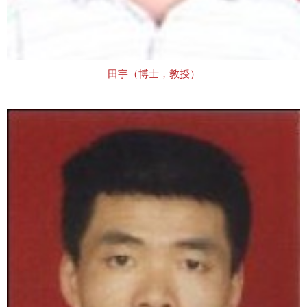
田宇（博士，教授）