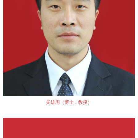
吴雄周（博士，教授）