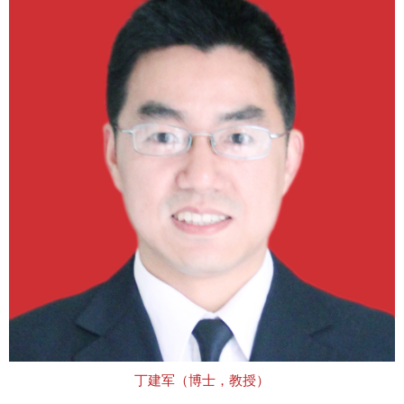
丁建军（博士，教授）