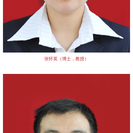
张怀英（博士，教授）