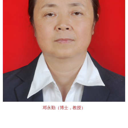
邓永勤（博士，教授）