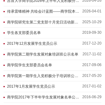
2026-04-26
吉首大学商学院2026年上半年入党积极分子
名单公示
2026-04-01
传承雷锋精神 共绘会计蓝图——商学院本硕
支部联合开展主题党日活动
2025-10-29
商学院研究生第二党支部十月党日活动新闻
稿——赴湘西州博物馆参观学习
2019-09-30
学生各支部委员名单
2017-12-20
2017年12月发展学生党员公示
2017-11-02
商学院第二期学生发展对象培训班公示名单
2017-09-06
商学院学生支部委员会名单
2017-05-20
商学院第一期学生入党积极分子培训班公示
名单
2017-01-02
2017年1月发展学生党员公示
2016-06-29
商学院2017年下半年学生发展对象名单公示
名单