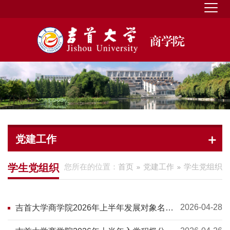
党建工作
学生党组织
您所在的位置：
首页
党建工作
学生党组织
2026-04-28
吉首大学商学院2026年上半年发展对象名单
公示