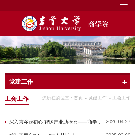
党建工作
工会工作
您所在的位置：
首页
党建工作
工会工作
2026-04-27
深入茶乡践初心 智援产业助振兴——商学院
开展主题党日活动