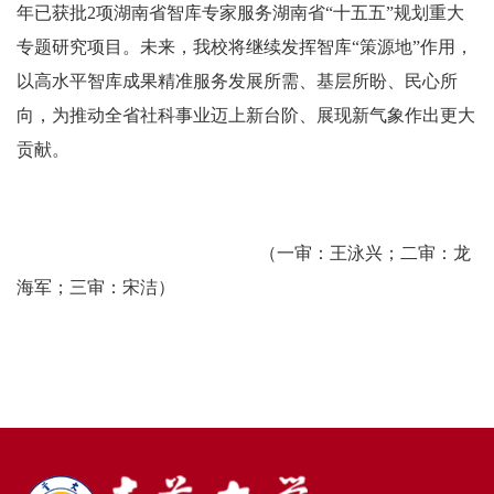
年已获批2项湖南省智库专家服务湖南省“十五五”规划重大
专题研究项目。未来，我校将继续发挥智库“策源地”作用，
以高水平智库成果精准服务发展所需、基层所盼、民心所
向，为推动全省社科事业迈上新台阶、展现新气象作出更大
贡献。
（一审：王泳兴；二审：龙
海军；三审：宋洁）