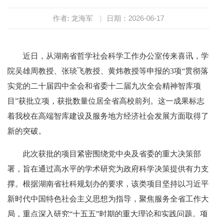
作者: 龙海军
|
日期：2026-06-17
近日，从湖南省哲学社会科学工作办公室传来喜讯，学
院吴雄周教授、张琰飞教授、黄炜教授等申报的3项“贯彻落
实党的二十届四中全会和省委十二届九次全会精神智库项
目”获批立项，获批数量位居全省高校前列。这一成果标志
着我校在高端智库建设及服务地方经济社会发展方面取得了
新的突破。
此次获批的项目紧密围绕党中央及省委的重大决策部
署，旨在通过高水平的学术研究为政府科学决策提供有力支
撑。根据湖南省社科规划办的要求，该类项目坚持以习近平
新时代中国特色社会主义思想为指导，聚焦服务全省工作大
局，重点深入研究“十五五”时期的重大理论和实践问题。项