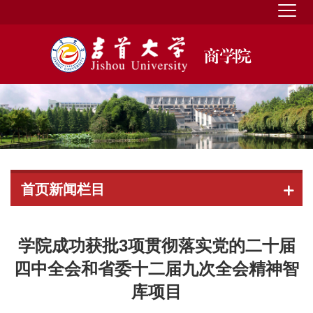
首页新闻栏目
学院成功获批3项贯彻落实党的二十届
四中全会和省委十二届九次全会精神智
库项目