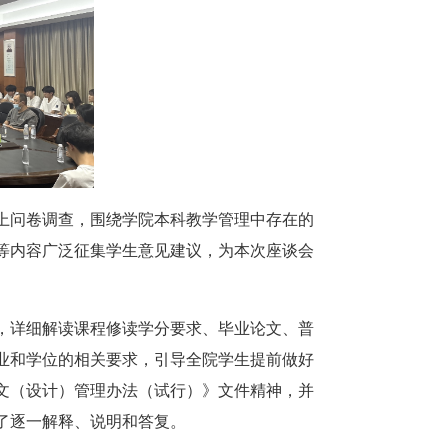
上问卷调查，围绕学院本科教学管理中存在的
等内容广泛征集学生意见建议，为本次座谈会
果，详细解读课程修读学分要求、毕业论文、普
业和学位的相关要求，引导全院学生提前做好
文（设计）管理办法（试行）》文件精神，并
了逐一解释、说明和答复。