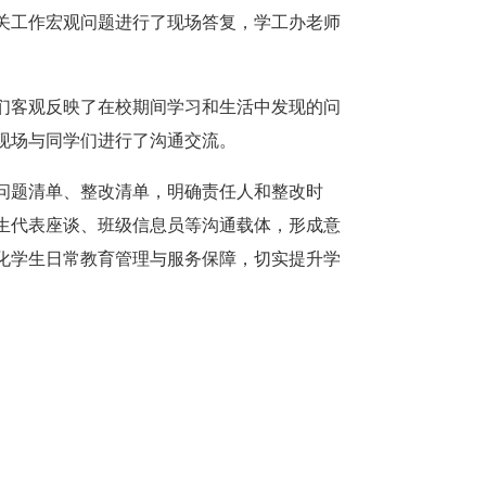
关工作宏观问题进行了现场答复，学工办老师
们客观反映了在校期间学习和生活中发现的问
现场与同学们进行了沟通交流。
问题清单、整改清单，明确责任人和整改时
生代表座谈、班级信息员等沟通载体，形成意
化学生日常教育管理与服务保障，切实提升学