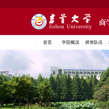
首页
学院概况
师资队伍