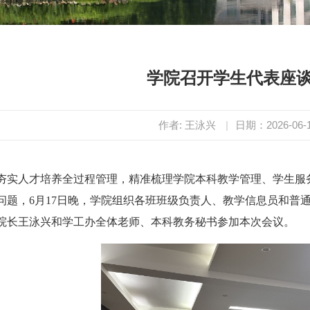
学院召开学生代表座
作者: 王泳兴
|
日期：2026-06-
夯实人才培养全过程管理，精准梳理学院本科教学管理、学生服
问题，6月17日晚，学院组织各班班级负责人、教学信息员和普
院长王泳兴和学工办全体老师、本科教务秘书参加本次会议。