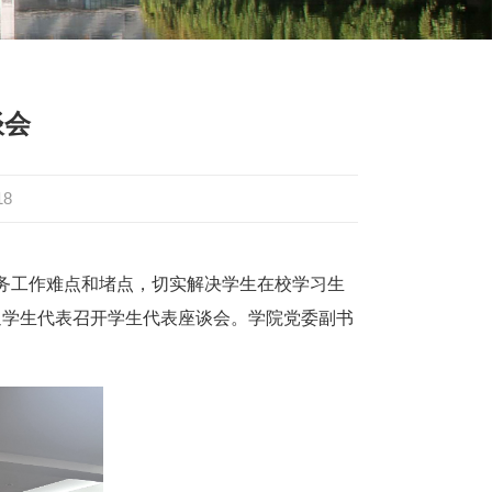
谈会
18
务工作难点和堵点，切实解决学生在校学习生
通学生代表召开学生代表座谈会。学院党委副书