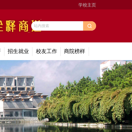
学校主页
研
招生就业
校友工作
商院榜样