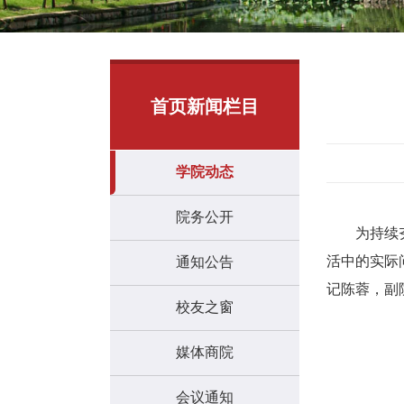
首页新闻栏目
学院动态
院务公开
为持续
活中的实际
通知公告
记陈蓉，副
校友之窗
媒体商院
会议通知