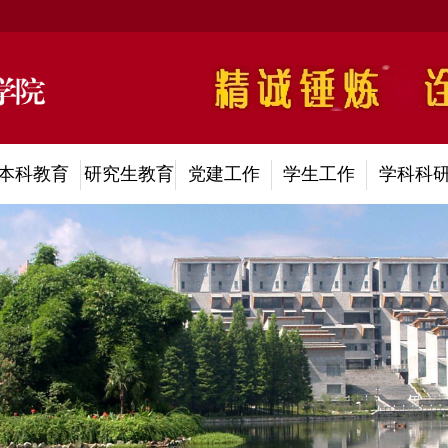
本科教育
研究生教育
党建工作
学生工作
学科科