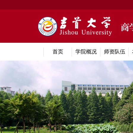
首页
学院概况
师资队伍