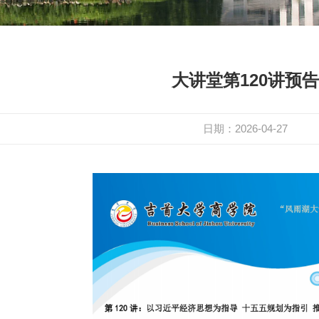
大讲堂第120讲预告
日期：2026-04-27