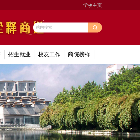
学校主页
研
招生就业
校友工作
商院榜样