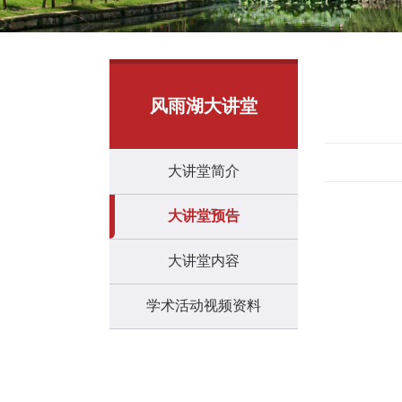
风雨湖大讲堂
大讲堂简介
大讲堂预告
大讲堂内容
学术活动视频资料