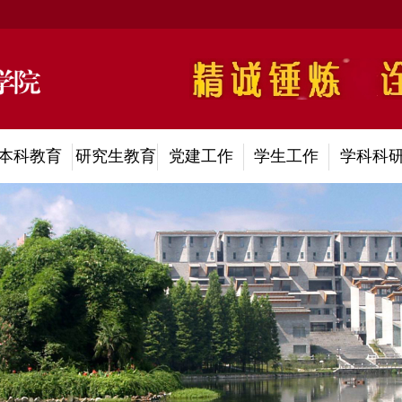
本科教育
研究生教育
党建工作
学生工作
学科科